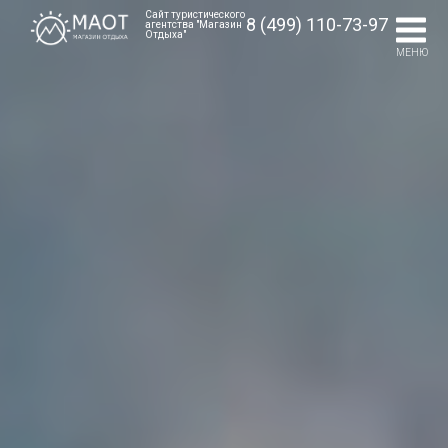
Сайт туристического
8 (499) 110-73-97
агентства "Магазин
Отдыха"
МЕНЮ